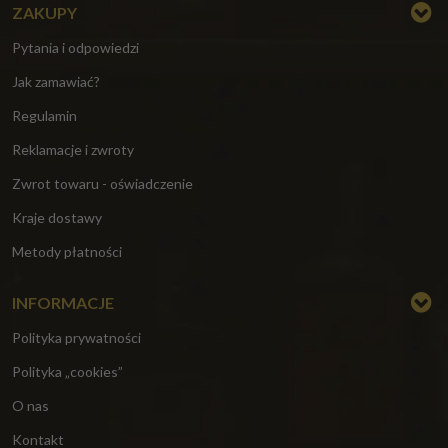
ZAKUPY
Pytania i odpowiedzi
Jak zamawiać?
Regulamin
Reklamacje i zwroty
Zwrot towaru - oświadczenie
Kraje dostawy
Metody płatności
INFORMACJE
Polityka prywatności
Polityka „cookies”
O nas
Kontakt