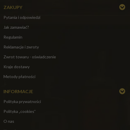
ZAKUPY
Pytania i odpowiedzi
Jak zamawiać?
Regulamin
Reklamacje i zwroty
Zwrot towaru - oświadczenie
Kraje dostawy
Metody płatności
INFORMACJE
Polityka prywatności
Polityka „cookies”
O nas