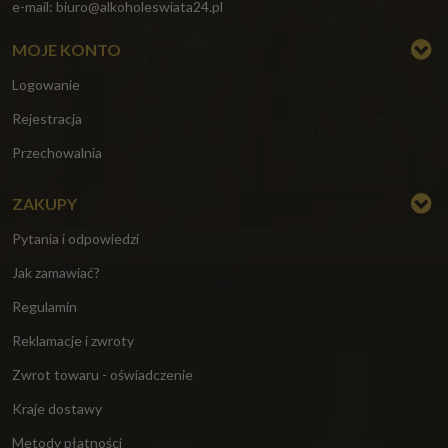
e-mail:
biuro@alkoholeswiata24.pl
MOJE KONTO
Logowanie
Rejestracja
Przechowalnia
ZAKUPY
Pytania i odpowiedzi
Jak zamawiać?
Regulamin
Reklamacje i zwroty
Zwrot towaru - oświadczenie
Kraje dostawy
Metody płatności