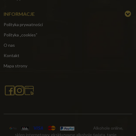
INFORMACJE
Polityka prywatności
Polityka „cookies”
O nas
Kontakt
Mapa strony
Alkohole online,
sklep internetowy, ekskluzywne alkohole świata, tanie