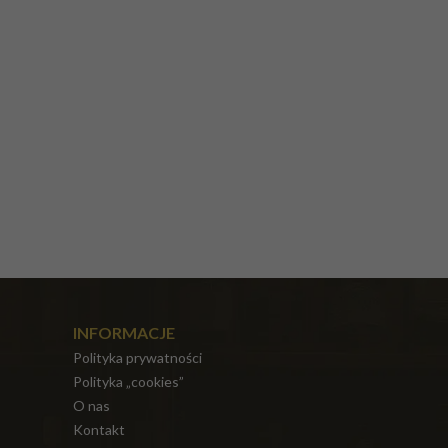
INFORMACJE
Polityka prywatności
Polityka „cookies”
O nas
Kontakt