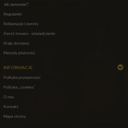
Jak zamawiać?
Regulamin
Reklamacje i zwroty
Zwrot towaru - oświadczenie
Kraje dostawy
Metody płatności
INFORMACJE
Polityka prywatności
Polityka „cookies”
O nas
Kontakt
Mapa strony