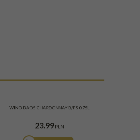
WINO DAOS CHARDONNAY B/PS 0.75L
23.99
PLN