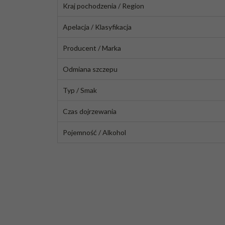
Kraj pochodzenia / Region
Apelacja / Klasyfikacja
Producent / Marka
Odmiana szczepu
Typ / Smak
Czas dojrzewania
Pojemność / Alkohol