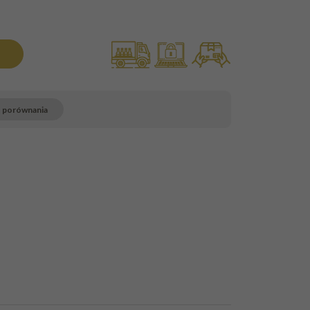
o porównania