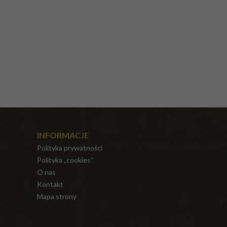
INFORMACJE
Polityka prywatności
Polityka „cookies”
O nas
Kontakt
Mapa strony