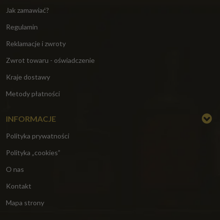
Jak zamawiać?
Regulamin
Reklamacje i zwroty
Zwrot towaru - oświadczenie
Kraje dostawy
Metody płatności
INFORMACJE
Polityka prywatności
Polityka „cookies”
O nas
Kontakt
Mapa strony