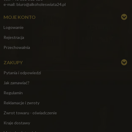
e-mail:
biuro@alkoholeswiata24.pl
MOJE KONTO
Logowanie
Rejestracja
Przechowalnia
ZAKUPY
Pytania i odpowiedzi
Jak zamawiać?
Regulamin
Reklamacje i zwroty
Zwrot towaru - oświadczenie
Kraje dostawy