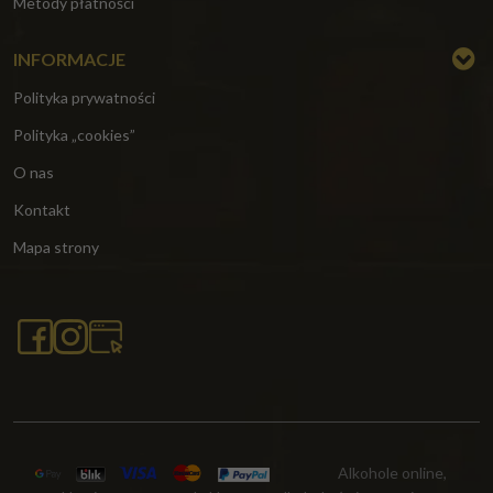
Metody płatności
INFORMACJE
Polityka prywatności
Polityka „cookies”
O nas
Kontakt
Mapa strony
Alkohole online,