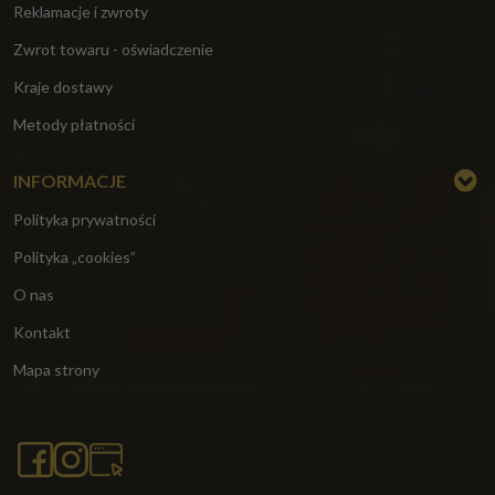
Reklamacje i zwroty
Zwrot towaru - oświadczenie
Kraje dostawy
Metody płatności
INFORMACJE
Polityka prywatności
Polityka „cookies”
O nas
Kontakt
Mapa strony