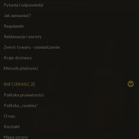
Pytania i odpowiedzi
Jak zamawiać?
Regulamin
Reklamacje i zwroty
Zwrot towaru - oświadczenie
Kraje dostawy
Metody płatności
INFORMACJE
Polityka prywatności
Polityka „cookies”
O nas
Kontakt
Mapa strony