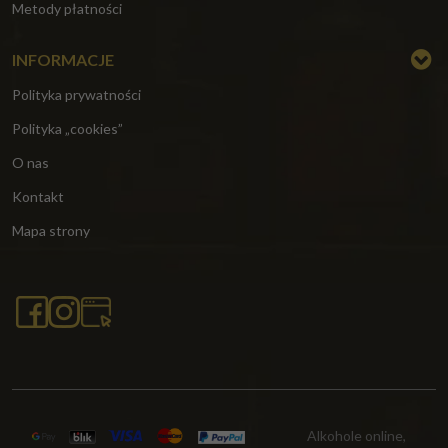
Metody płatności
INFORMACJE
Polityka prywatności
Polityka „cookies”
O nas
Kontakt
Mapa strony
Alkohole online,