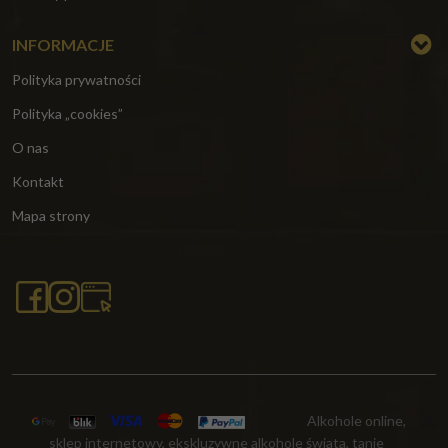
INFORMACJE
Polityka prywatności
Polityka „cookies”
O nas
Kontakt
Mapa strony
Alkohole online,
sklep internetowy, ekskluzywne alkohole świata, tanie