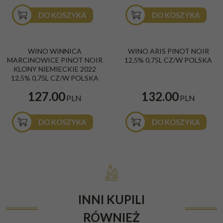
DO KOSZYKA
DO KOSZYKA
WINO WINNICA
WINO ARIS PINOT NOIR
MARCINOWICE PINOT NOIR
12,5% 0,75L CZ/W POLSKA
KLONY NIEMIECKIE 2022
12,5% 0,75L CZ/W POLSKA
127.00
132.00
PLN
PLN
DO KOSZYKA
DO KOSZYKA
INNI KUPILI
RÓWNIEŻ