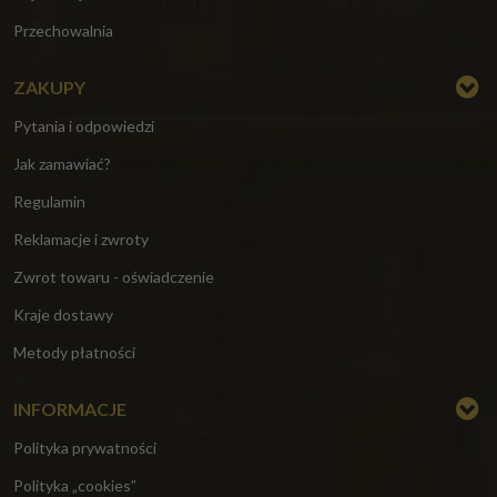
Przechowalnia
ZAKUPY
Pytania i odpowiedzi
Jak zamawiać?
Regulamin
Reklamacje i zwroty
Zwrot towaru - oświadczenie
Kraje dostawy
Metody płatności
INFORMACJE
Polityka prywatności
Polityka „cookies”