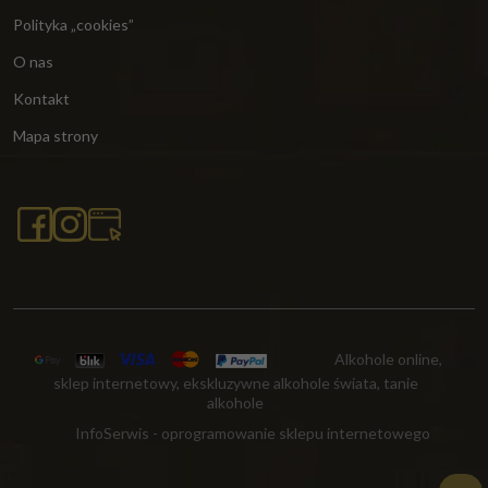
Polityka „cookies”
O nas
Kontakt
Mapa strony
Alkohole online,
sklep internetowy, ekskluzywne alkohole świata, tanie
alkohole
InfoSerwis
-
oprogramowanie sklepu internetowego