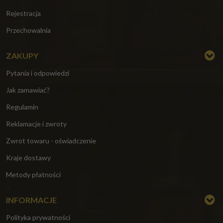
Rejestracja
Przechowalnia
ZAKUPY
Pytania i odpowiedzi
Jak zamawiać?
Regulamin
Reklamacje i zwroty
Zwrot towaru - oświadczenie
Kraje dostawy
Metody płatności
INFORMACJE
Polityka prywatności