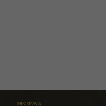
INFORMACJE