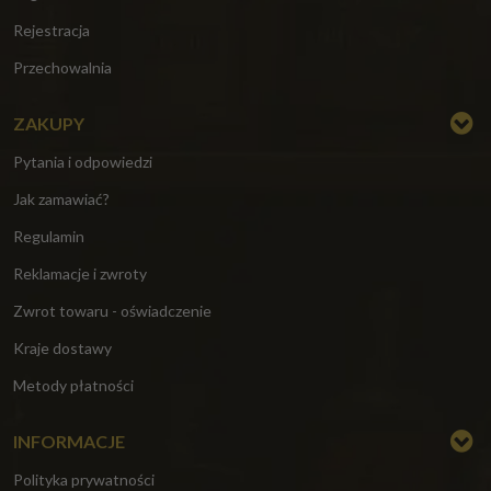
Rejestracja
Przechowalnia
ZAKUPY
Pytania i odpowiedzi
Jak zamawiać?
Regulamin
Reklamacje i zwroty
Zwrot towaru - oświadczenie
Kraje dostawy
Metody płatności
INFORMACJE
Polityka prywatności