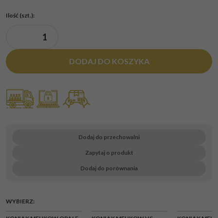
Ilość
(szt.)
:
DODAJ DO KOSZYKA
Dodaj do przechowalni
Zapytaj o produkt
Dodaj do porównania
WYBIERZ: