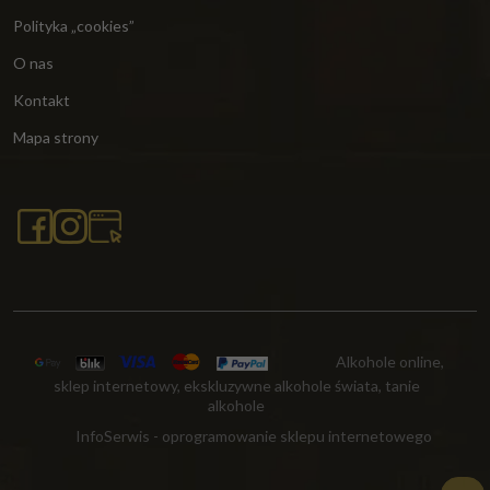
Polityka „cookies”
O nas
Kontakt
Mapa strony
Alkohole online,
sklep internetowy, ekskluzywne alkohole świata, tanie
alkohole
InfoSerwis
-
oprogramowanie sklepu internetowego