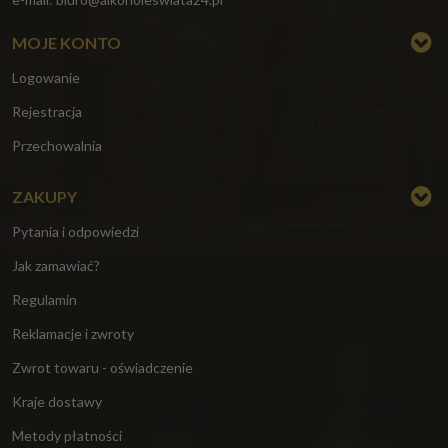
MOJE KONTO
Logowanie
Rejestracja
Przechowalnia
ZAKUPY
Pytania i odpowiedzi
Jak zamawiać?
Regulamin
Reklamacje i zwroty
Zwrot towaru - oświadczenie
Kraje dostawy
Metody płatności