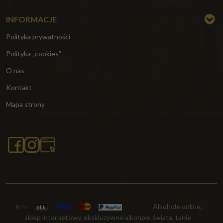
INFORMACJE
Polityka prywatności
Polityka „cookies”
O nas
Kontakt
Mapa strony
Alkohole online,
sklep internetowy, ekskluzywne alkohole świata, tanie