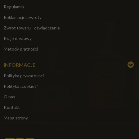
Regulamin
Reklamacje i zwroty
Zwrot towaru - oświadczenie
Kraje dostawy
Metody płatności
INFORMACJE
Polityka prywatności
Polityka „cookies”
O nas
Kontakt
Mapa strony