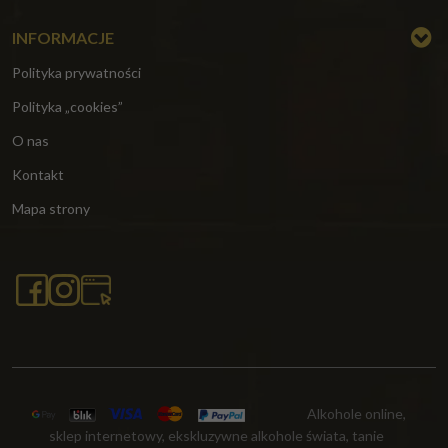
INFORMACJE
Polityka prywatności
Polityka „cookies”
O nas
Kontakt
Mapa strony
Alkohole online,
sklep internetowy, ekskluzywne alkohole świata, tanie