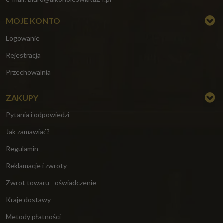
MOJE KONTO
Logowanie
Rejestracja
Przechowalnia
ZAKUPY
Pytania i odpowiedzi
Jak zamawiać?
Regulamin
Reklamacje i zwroty
Zwrot towaru - oświadczenie
Kraje dostawy
Metody płatności