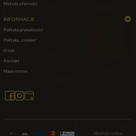
Metody płatności
INFORMACJE
Polityka prywatności
Polityka „cookies”
O nas
Kontakt
Mapa strony
Alkohole online,