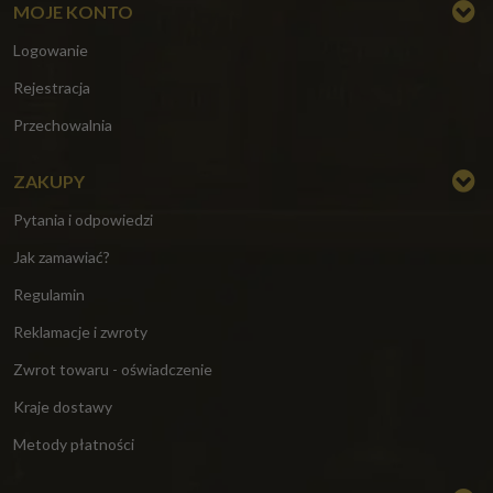
MOJE KONTO
Logowanie
Rejestracja
Przechowalnia
ZAKUPY
Pytania i odpowiedzi
Jak zamawiać?
Regulamin
Reklamacje i zwroty
Zwrot towaru - oświadczenie
Kraje dostawy
Metody płatności