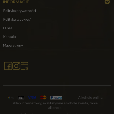
INFORMACJE
Polityka prywatności
Polityka „cookies”
O nas
Kontakt
Mapa strony
Alkohole online,
sklep internetowy, ekskluzywne alkohole świata, tanie
alkohole